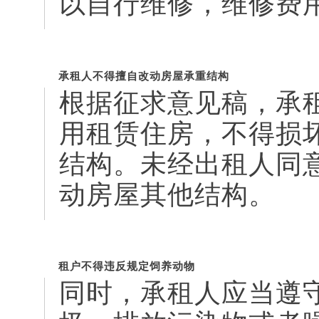
以自行维修，维修费
承租人不得擅自改动房屋承重结构
根据征求意见稿，承
用租赁住房，不得损
结构。未经出租人同
动房屋其他结构。
租户不得违反规定饲养动物
同时，承租人应当遵