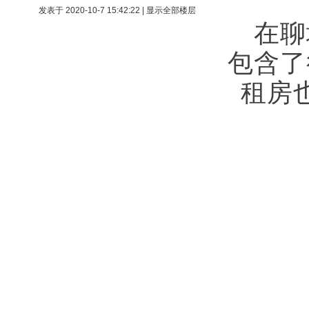
发表于 2020-10-7 15:42:22
|
显示全部楼层
在聊
包含了
租房