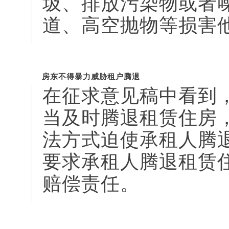
圾、排放污染物或者
道、高空抛物等损害
房东不得暴力威胁租户腾退
在征求意见稿中看到
当及时腾退租赁住房
法方式迫使承租人腾
要求承租人腾退租赁
赔偿责任。