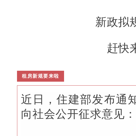
新政拟
赶快
租房新规要来啦
近日，住建部发布通
向社会公开征求意见