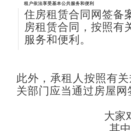
租户依法享受基本公共服务和便利
住房租赁合同网签备
房租赁合同，按照有
服务和便利。
此外，承租人按照有关
关部门应当通过房屋网
大家
其中