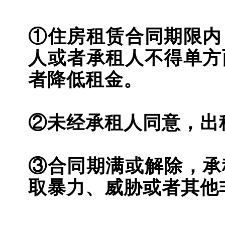
①住房租赁合同期限内
人或者承租人不得单方
者降低租金。
②未经承租人同意，出
③合同期满或解除，承
取暴力、威胁或者其他