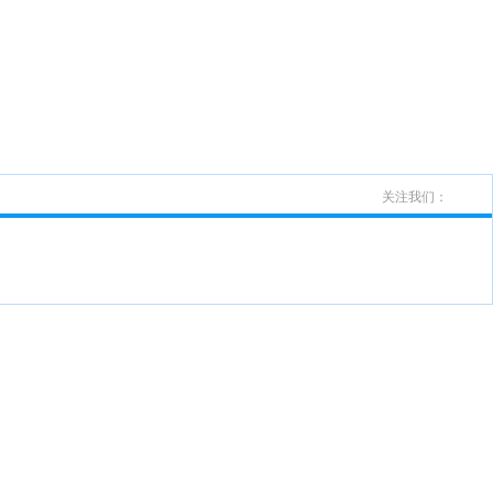
关注我们：