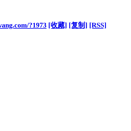
wang.com/?1973
[收藏]
[复制]
[RSS]